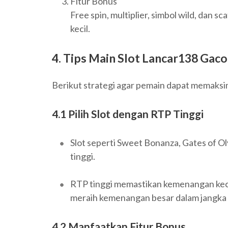
Fitur Bonus
Free spin, multiplier, simbol wild, dan
kecil.
4. Tips Main Slot Lancar138 Gac
Berikut strategi agar pemain dapat memaks
4.1 Pilih Slot dengan RTP Tinggi
Slot seperti Sweet Bonanza, Gates of Ol
tinggi.
RTP tinggi memastikan kemenangan keci
meraih kemenangan besar dalam jangka 
4.2 Manfaatkan Fitur Bonus