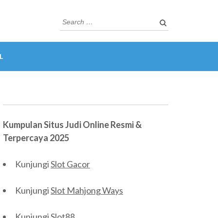
Search
for:
L
Kumpulan Situs Judi Online Resmi &
Terpercaya 2025
Kunjungi
Slot Gacor
Kunjungi
Slot Mahjong Ways
Kunjungi
Slot88