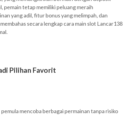
l, pemain tetap memiliki peluang meraih
n yang adil, fitur bonus yang melimpah, dan
 ini membahas secara lengkap cara main slot Lancar138
mal.
i Pilihan Favorit
 pemula mencoba berbagai permainan tanpa risiko