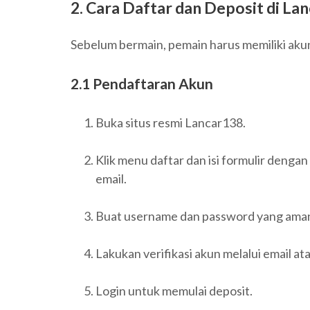
2. Cara Daftar dan Deposit di La
Sebelum bermain, pemain harus memiliki akun
2.1 Pendaftaran Akun
Buka situs resmi Lancar138.
Klik menu daftar dan isi formulir denga
email.
Buat username dan password yang ama
Lakukan verifikasi akun melalui email at
Login untuk memulai deposit.