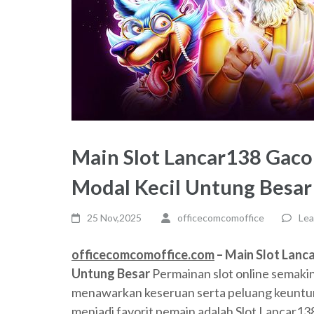
Main Slot Lancar138 Gaco
Modal Kecil Untung Besar
25 Nov,2025
officecomcomoffice
Lea
officecomcomoffice.com
– Main Slot Lanc
Untung Besar
Permainan slot online semaki
menawarkan keseruan serta peluang keuntun
menjadi favorit pemain adalah Slot Lancar