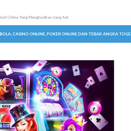
di Online Yang Menghasilkan Uang Asli
N BOLA, CASINO ONLINE, POKER ONLINE DAN TEBAK ANGKA TOGE