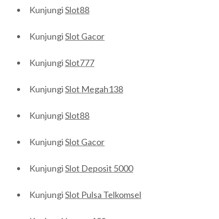
Kunjungi
Slot88
Kunjungi
Slot Gacor
Kunjungi
Slot777
Kunjungi
Slot Megah138
Kunjungi
Slot88
Kunjungi
Slot Gacor
Kunjungi
Slot Deposit 5000
Kunjungi
Slot Pulsa Telkomsel