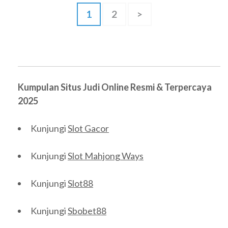
Posts
Page
Page
1
2
>
pagination
Kumpulan Situs Judi Online Resmi & Terpercaya
2025
Kunjungi
Slot Gacor
Kunjungi
Slot Mahjong Ways
Kunjungi
Slot88
Kunjungi
Sbobet88