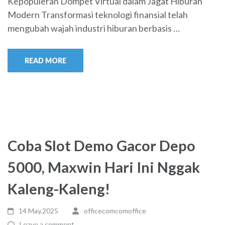
Kepopuleran Dompet Virtual dalam Jagat Hiburan
Modern Transformasi teknologi finansial telah
mengubah wajah industri hiburan berbasis …
READ MORE
Coba Slot Demo Gacor Depo
5000, Maxwin Hari Ini Nggak
Kaleng-Kaleng!
14 May,2025
officecomcomoffice
Leave a comment