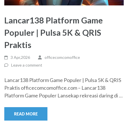
Lancar138 Platform Game
Populer | Pulsa 5K & QRIS
Praktis
3 Apr,2026
officecomcomoffice
Leave a comment
Lancar138 Platform Game Populer | Pulsa 5K & QRIS
Praktis officecomcomoffice.com – Lancar138
Platform Game Populer Lansekap rekreasi daring di …
READ MORE