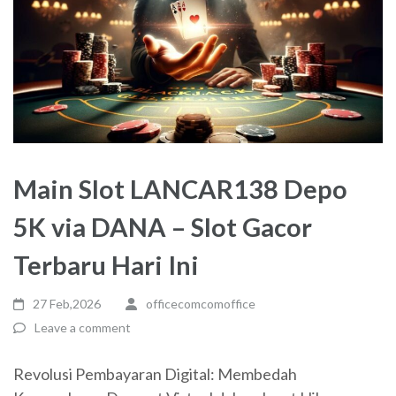
Main Slot LANCAR138 Depo
5K via DANA – Slot Gacor
Terbaru Hari Ini
27 Feb,2026
officecomcomoffice
Leave a comment
Revolusi Pembayaran Digital: Membedah