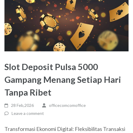
Slot Deposit Pulsa 5000
Gampang Menang Setiap Hari
Tanpa Ribet
28 Feb,2026
officecomcomoffice
Leave a comment
Transformasi Ekonomi Digital: Fleksibilitas Transaksi