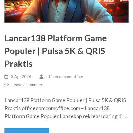
Lancar138 Platform Game
Populer | Pulsa 5K & QRIS
Praktis
3 Apr,2026
officecomcomoffice
Leave a comment
Lancar138 Platform Game Populer | Pulsa 5K & QRIS
Praktis officecomcomoffice.com – Lancar138
Platform Game Populer Lansekap rekreasi daring di …