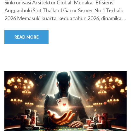
Sinkronisasi Arsitektur Global: Menakar Efisiensi
Angpaohoki Slot Thailand Gacor Server No 1 Terbaik
2026 Memasuki kuartal kedua tahun 2026, dinamika …
READ MORE