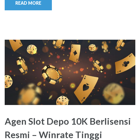
READ MORE
Agen Slot Depo 10K Berlisensi
Resmi – Winrate Tinggi