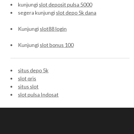
kunjungi
slot deposit pulsa 5000
segera kunjungi
slot depo 5k dana
Kunjungi
slot88 login
Kunjungi
slot bonus 100
situs depo 5k
slot qris
situs slot
slot pulsa Indosat