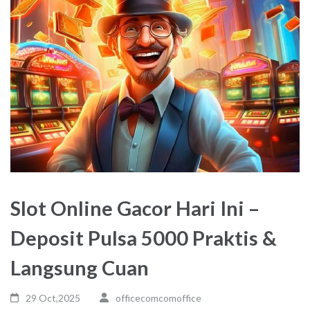
Slot Online Gacor Hari Ini –
Deposit Pulsa 5000 Praktis &
Langsung Cuan
29 Oct,2025
officecomcomoffice